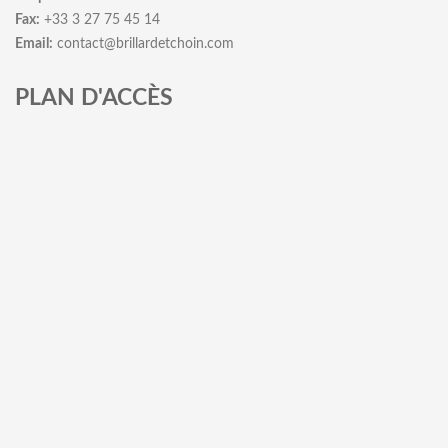
Fax:
+33 3 27 75 45 14
Email:
contact@brillardetchoin.com
PLAN D'ACCÈS