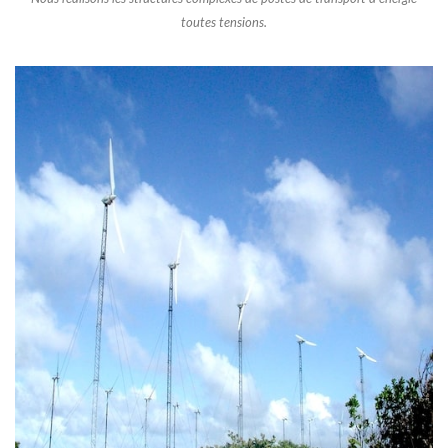
toutes tensions.