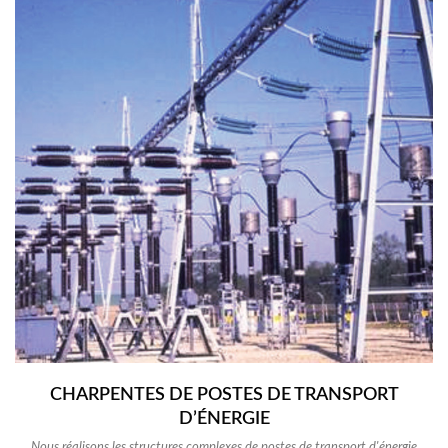
CHARPENTES DE POSTES DE TRANSPORT
D’ÉNERGIE
Nous réalisons les structures complexes de postes de transport d'énergie