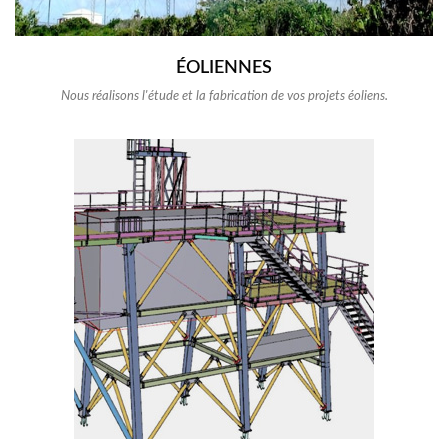
ÉOLIENNES
Nous réalisons l'étude et la fabrication de vos projets éoliens.