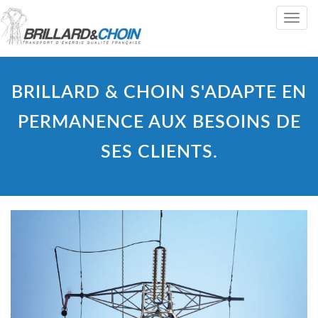
Toggle
navig
BRILLARD & CHOIN S'ADAPTE EN
PERMANENCE AUX BESOINS DE
SES CLIENTS.